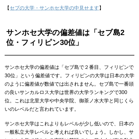
【
セブの大学・サンホセ大学の中見せます
】
サンホセ大学の偏差値は「セブ島2
位・フィリピン30位」
サンホセ大学の偏差値は「セブ島で２番目、フィリピンで
30位」という偏差値です。フィリピンの大学は日本の大学
のように偏差値が数値では出されません。セブ島で一番頭
の良いサンカルロス大学は世界の大学ランキングで300
位。これは北里大学や中央学院、御茶ノ水大学と同じくら
いのレベルだと言われています。
サンホセ大学はこれよりもレベルが少し低いので、日本の
一般私立大学レベルと考えれば良いでしょう。しかし、サ