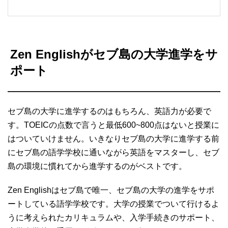
Zen Englishがセブ島の大学進学をサ
ポート
セブ島の大学に進学するのはもちろん、英語力が必要で
す。TOEICの点数で言うと最低600~800点はないと授業に
はついていけません。いきなりセブ島の大学に進学する前
にセブ島の語学学校に通いながら英語をマスターし、セブ
島の環境に慣れてから進学するのがベストです。
Zen Englishはセブ島で唯一、セブ島の大学の進学をサポ
ートしている語学学校です。大学の授業でついて行けるよ
うに考えられたカリキュラムや、入学手続きのサポート、