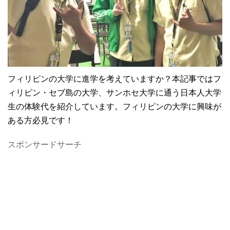
フィリピンの大学に進学を考えていますか？本記事ではフ
ィリピン・セブ島の大学、サンホセ大学に通う日本人大学
生の体験代を紹介しています。フィリピンの大学に興味が
ある方必見です！
スポンサードサーチ