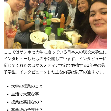
ここではサンホセ大学に通っている日本人の現役大学生に
インタビューしたものを公開しています。インタビューに
応じてくれたのはマスメディア学部で勉強する1年生の男
子学生。インタビューをした主な内容は以下の通りです。
大学の授業のこと
生活で大変な事
授業は英語なの？
卒業後の予定は？