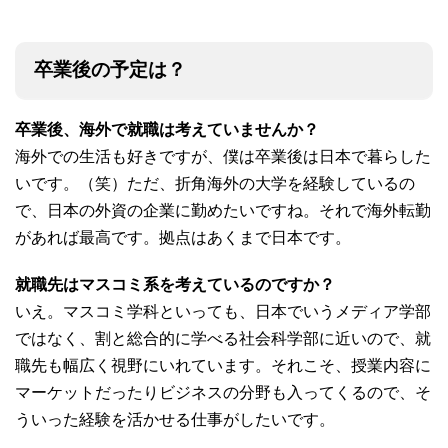
卒業後の予定は？
卒業後、海外で就職は考えていませんか？
海外での生活も好きですが、僕は卒業後は日本で暮らした
いです。（笑）ただ、折角海外の大学を経験しているの
で、日本の外資の企業に勤めたいですね。それで海外転勤
があれば最高です。拠点はあくまで日本です。
就職先はマスコミ系を考えているのですか？
いえ。マスコミ学科といっても、日本でいうメディア学部
ではなく、割と総合的に学べる社会科学部に近いので、就
職先も幅広く視野にいれています。それこそ、授業内容に
マーケットだったりビジネスの分野も入ってくるので、そ
ういった経験を活かせる仕事がしたいです。