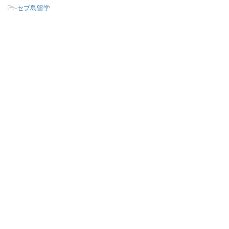
-
セブ島留学