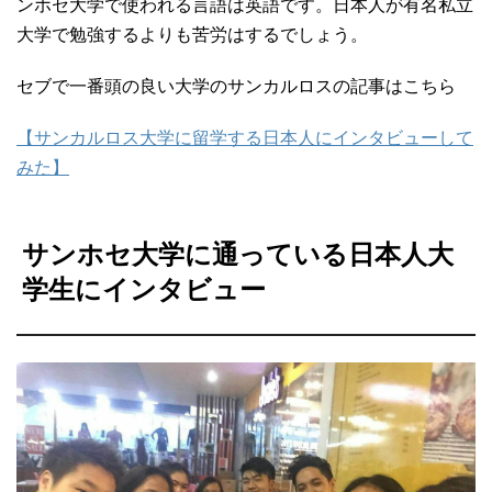
ンホセ大学で使われる言語は英語です。日本人が有名私立
大学で勉強するよりも苦労はするでしょう。
セブで一番頭の良い大学のサンカルロスの記事はこちら
【サンカルロス大学に留学する日本人にインタビューして
みた】
サンホセ大学に通っている日本人大
学生にインタビュー