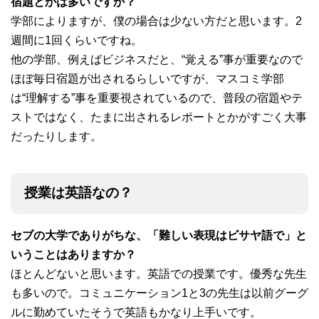
宿題とかは多いですか？
学部によりますが、僕の場合は少ない方だと思います。2
週間に1回くらいですね。
他の学部、例えばビジネスだと、“覚える”事が重要なので
ほぼ毎日宿題が出されるらしいですが、マスコミ学部
は“理解する”事を重要視されているので、普段の宿題やテ
ストではなく、たまに出されるレポートとかがすごく大事
だったりします。
授業は英語なの？
セブの大学でありがちな、「難しい表現はビサヤ語で」と
いうことはありますか？
ほとんどないと思います。英語での授業です。優秀な先生
も多いので。コミュニケーション1と3の先生は以前グーグ
ルに勤めていたそうで英語もかなり上手いです。