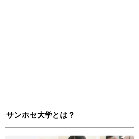
サンホセ大学とは？