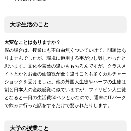
大学生活のこと
大変なことはありますか？
僕の場合は、授業にも不自由無くついていけて、問題はあ
りませんでしたが、環境に適用する事が少し難しかったと
思います。文化や言葉の違いももちろんですが、クラスメ
イトとかとお金の価値観が全く違うことも多くカルチャー
ショックを受けました。他の外国人生徒やハーフの生徒は
割と日本人の金銭感覚に似ていますが、フィリピン人生徒
となると一日の生活費50ペソとかなので、週末にITパーク
で飲みに行った話をするだけで驚かれたりします。
大学の授業こと