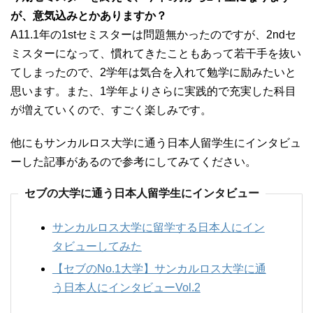
が、意気込みとかありますか？
A11.1年の1stセミスターは問題無かったのですが、2ndセ
ミスターになって、慣れてきたこともあって若干手を抜い
てしまったので、2学年は気合を入れて勉学に励みたいと
思います。また、1学年よりさらに実践的で充実した科目
が増えていくので、すごく楽しみです。
他にもサンカルロス大学に通う日本人留学生にインタビュ
ーした記事があるので参考にしてみてください。
セブの大学に通う日本人留学生にインタビュー
サンカルロス大学に留学する日本人にイン
タビューしてみた
【セブのNo.1大学】サンカルロス大学に通
う日本人にインタビューVol.2