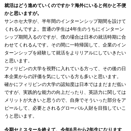
就活はどう進めていくのですか？海外にいると何かと不便
かと思いますが。
サンホセ大学が、半年間のインターンシップ期間を設けて
くれるんですよ。普通の学生は4年生のうちにインターン
シップ期間入るのですが、僕の場合は日本の就活時期に合
わせてくれるんです。その間に一時帰国して、企業のイン
ターンシップを経験して就活をよりリアルにしていきたい
と思います。
フィリピンの大学を視野に入れている方って、その後の日
本企業からの評価を気にしている方も多いと思います。
確かにフィリピンの大学の認知度は日本ではまだまだ低い
ですが、実践的な能力の向上だったり、英語力に関しては
メリットが大きいと思うので、自身でそういった部分をア
ピールして、必要とされるグローバル人財を目指していこ
うと思います。
今期セミスターを終えて、今年6月から2年生になります