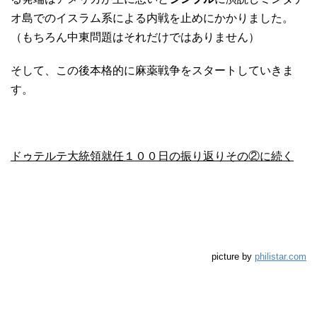
オ島でのイスラム系による内戦を止めにかかりました。
（もちろん中東問題はそれだけではありません）
そして、この後本格的に麻薬戦争をスタートしていきま
す。
ドゥテルテ大統領就任１００日の振り返りその②に続く
picture by
philistar.com