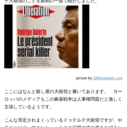
テ大統領のことを新聞の一面で紹介しました。
picture by
GMAnetwork.com
ここにはなんと殺し屋の大統領と書いてあります。 ヨー
ロッパのメディアもこの麻薬戦争は人事権問題だと激しく
主張しているようです。
こんな否定されまくっているドゥテルテ大統領ですが、や