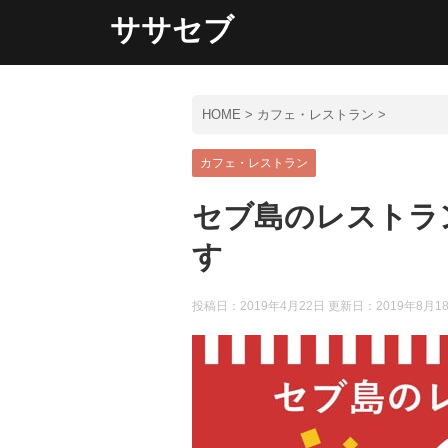
ササセブ
HOME
>
カフェ・レストラン
>
カフェ・レストラン
セブ島のレストラ
す
投稿日：2019年4月22日 更新日：
2019年8月1