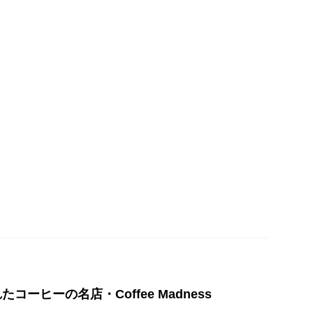
コーヒーの名店・Coffee Madness