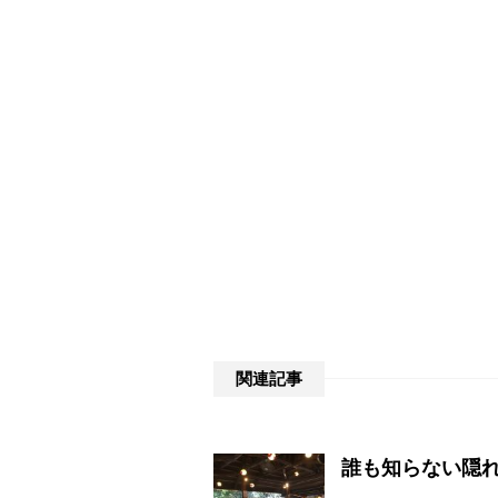
関連記事
誰も知らない隠れた