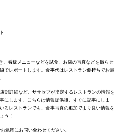
ト
行き、看板メニューなどを試食。お店の写真などを撮らせ
線でレポートします。食事代はレストラン側持ちでお願
。
真、店舗詳細など、ササセブが指定するレストランの情報を
事にします。こちらは情報提供後、すぐに記事にしま
いるレストランでも、食事写真の追加でより良い情報を
ょう！
でお気軽にお問い合わせください。