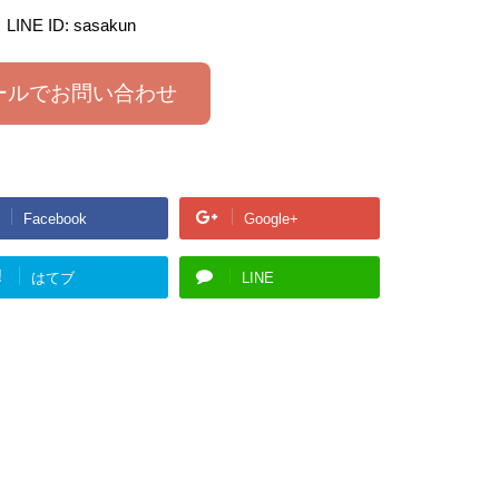
LINE ID: sasakun
ールでお問い合わせ
Facebook
Google+
!
はてブ
LINE