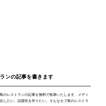
ランの記事を書きます
島のレストランの記事を無料で執筆いたします。メディ
伝したい、話題性を作りたい。そんなセブ島のレストラ