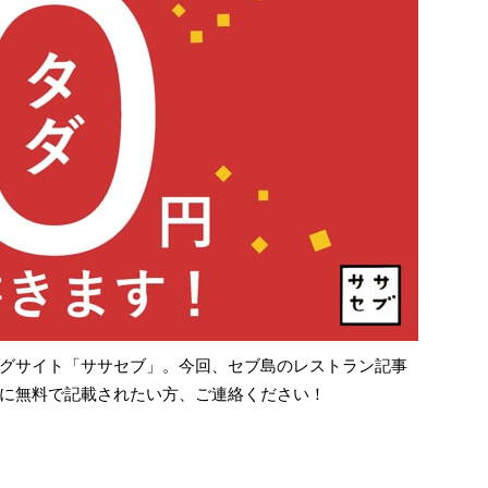
グサイト「ササセブ」。今回、セブ島のレストラン記事
に無料で記載されたい方、ご連絡ください！