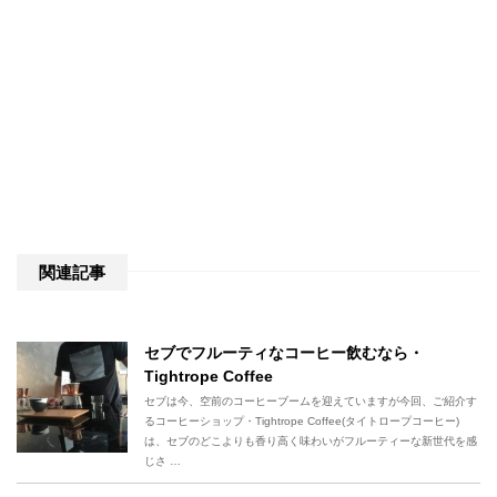
関連記事
セブでフルーティなコーヒー飲むなら・
Tightrope Coffee
セブは今、空前のコーヒーブームを迎えていますが今回、ご紹介す
るコーヒーショップ・Tightrope Coffee(タイトロープコーヒー)
は、セブのどこよりも香り高く味わいがフルーティーな新世代を感
じさ …