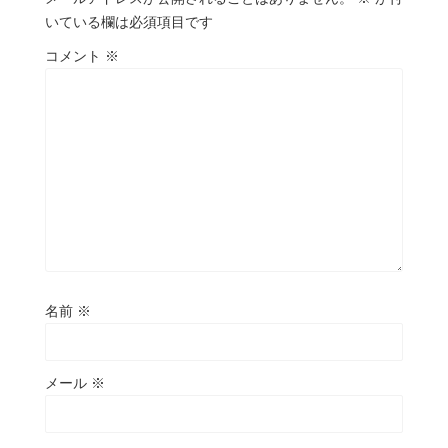
いている欄は必須項目です
コメント
※
名前
※
メール
※