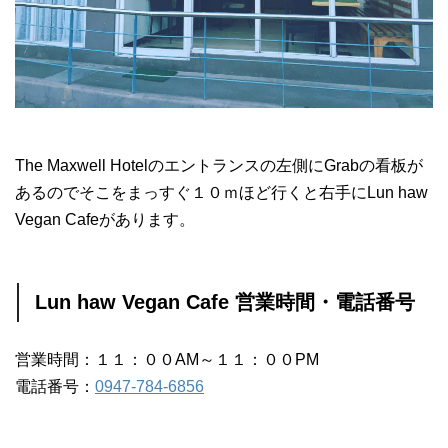
The Maxwell Hotelのエントランスの左側にGrabの看板が
あるのでそこをまっすぐ１０ｍほど行くと右手にLun haw
Vegan Cafeがあります。
Lun haw Vegan Cafe 営業時間・電話番号
営業時間：１１：００AM～１１：００PM
電話番号：
0947-784-6856