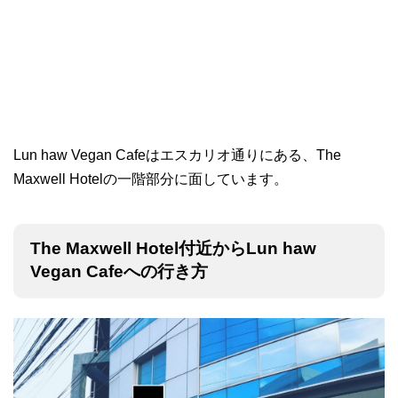
Lun haw Vegan Cafeはエスカリオ通りにある、The
Maxwell Hotelの一階部分に面しています。
The Maxwell Hotel付近からLun haw
Vegan Cafeへの行き方