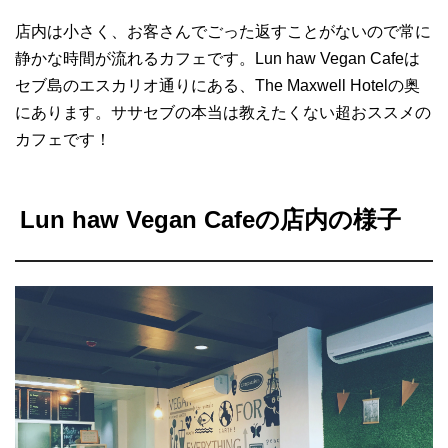
店内は小さく、お客さんでごった返すことがないので常に
静かな時間が流れるカフェです。Lun haw Vegan Cafeは
セブ島のエスカリオ通りにある、The Maxwell Hotelの奥
にあります。ササセブの本当は教えたくない超おススメの
カフェです！
Lun haw Vegan Cafeの店内の様子