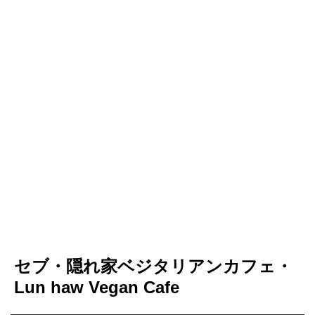
セブ・隠れ家ベジタリアンカフェ・
Lun haw Vegan Cafe