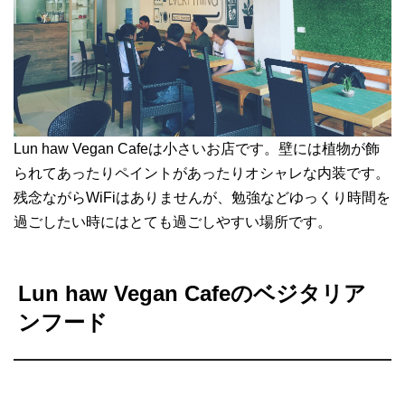
Lun haw Vegan Cafeは小さいお店です。壁には植物が飾
られてあったりペイントがあったりオシャレな内装です。
残念ながらWiFiはありませんが、勉強などゆっくり時間を
過ごしたい時にはとても過ごしやすい場所です。
Lun haw Vegan Cafeのベジタリア
ンフード