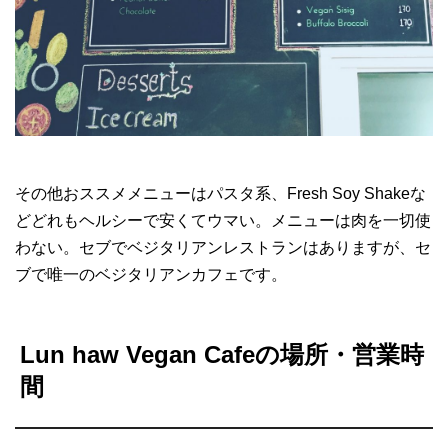
その他おススメメニューはパスタ系、Fresh Soy Shakeな
どどれもヘルシーで安くてウマい。メニューは肉を一切使
わない。セブでベジタリアンレストランはありますが、セ
ブで唯一のベジタリアンカフェです。
Lun haw Vegan Cafeの場所・営業時
間