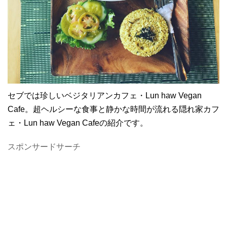
セブでは珍しいベジタリアンカフェ・Lun haw Vegan
Cafe。超ヘルシーな食事と静かな時間が流れる隠れ家カフ
ェ・Lun haw Vegan Cafeの紹介です。
スポンサードサーチ