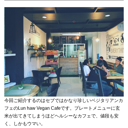
今回ご紹介するのはセブではかなり珍しいベジタリアンカ
フェのLun haw Vegan Cafeです。プレートメニューに玄
米が出てきてしまうほどヘルシーなカフェで、値段も安
く、しかもウマい。