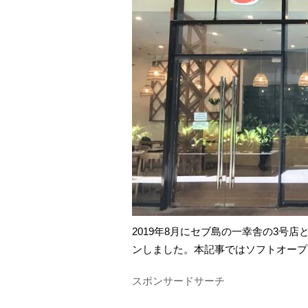
2019年8月にセブ島の一幸舎の3号
ンしました。本記事ではソフトオープ
スポンサードサーチ