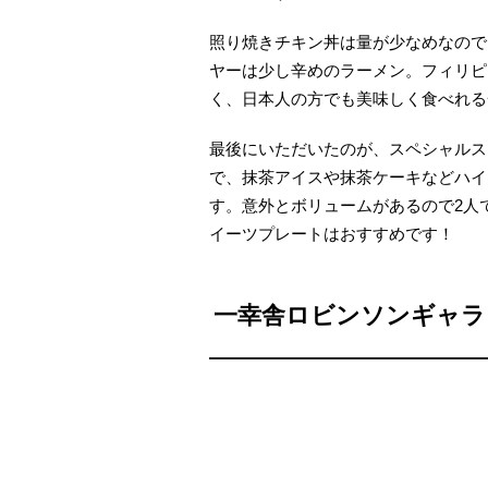
照り焼きチキン丼は量が少なめなので
ヤーは少し辛めのラーメン。フィリピ
く、日本人の方でも美味しく食べれる
最後にいただいたのが、スペシャルスイ
で、抹茶アイスや抹茶ケーキなどハイ
す。意外とボリュームがあるので2人
イーツプレートはおすすめです！
一幸舎ロビンソンギャラ