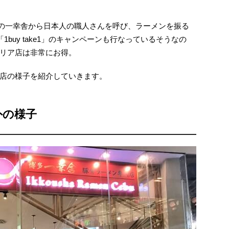
、日本の一幸舎から日本人の職人さんを呼び、ラーメンを振る
1buy take1」のキャンペーンも行なっているそうなの
リア店は非常にお得。
店の様子を紹介していきます。
外の様子