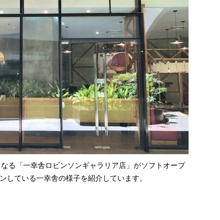
店となる「一幸舎ロビンソンギャラリア店」がソフトオープ
ンしている一幸舎の様子を紹介しています。