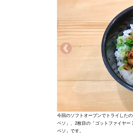
今回のソフトオープンでトライしたの
ペソ」、2枚目の「ゴットファイヤー 3
ペソ」です。