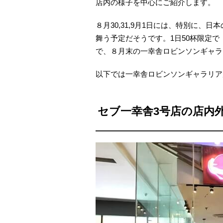
店内の様子を中心にご紹介します。
８月30,31,9月1日には、特別に
舞う予定だそうです。1日50杯限定で「
で、８月末の一幸舎ロビンソンギャラ
以下では一幸舎ロビンソンギャラリア
セブ一幸舎3号店の店内