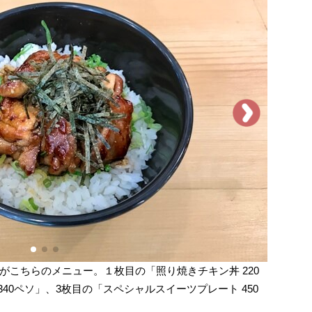
がこちらのメニュー。１枚目の「照り焼きチキン丼 220
40ペソ」、3枚目の「スペシャルスイーツプレート 450