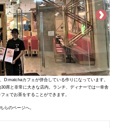
D:matchaカフェが併合している作りになっています。
ェが約30席と非常に大きな店内。ランチ、ディナーでは一幸舎
haカフェでお茶をすることができます。
ちらのページへ。